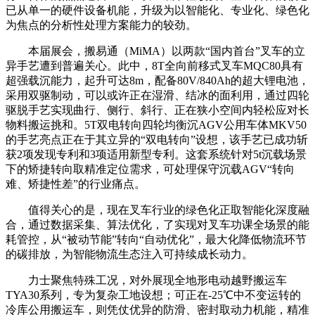
已从单一的硬件设备机能，升级为以智能化、专业化、绿色化
为焦点的分析性处理方案能力的较劲。
本届展会，搬易通（MiMA）以两款“国内首台”叉车的立
异手艺遭到普遍关心。此中，8T全向前移式叉车MQC80具有
超强载沉能力，起升可达8m，配备80V/840Ah的超大锂电池，
采用双驱制动，可以或许正在湿滑、结冰的面利用，通过四轮
驱脱手艺实现曲行、侧行、斜行、正在狭小空间内轻松应对长
物料搬运挑和。5T双电转向四轮均衡沉AGV公用车体MKV50
的手艺亮点正在于其立异的“双电转向”设想，该手艺已成功斩
获2项发现专利和3项适用新型专利。这套系统针对5t沉载场景
下的矫捷转向取精准定位需求，可处理保守沉载AGV“转向
难、矫捷性差”的行业痛点。
值得关心的是，现在叉车行业的绿色化正取智能化深度融
合，通过数据采集、算法优化，了实现对叉车功课全场景的能
耗管控，从“被动节能”转向“自动优化”，最大化降低物流环节
的碳排放，为智能物流生态注入可持续成长动力。
力士聚焦特殊工况，对外展现全地形电动越野搬运车
TYA30系列，专为复杂工地设想；可正在-25℃中不变运转的
冷库公用搬运车，则凭仗优异的防滑、密封取动力机能，精准