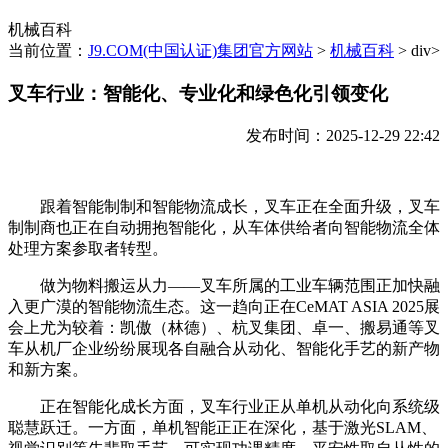
机械百科
当前位置：
J9.COM(中国认证)集团官方网站
>
机械百科
> div>
叉车行业：智能化、专业化和绿色化引领变化
发布时间：2025-12-29 22:42
跟着智能制制和智能物流成长，叉车正在全面升级，叉车
制制商也正在自动拥抱智能化，从车体供给者向智能物流全体
处理方案参取者转型。
做为物料搬运从力——叉车所属的工业车辆范围正加快融
入更广漠的智能物流生态。这一趋向正在CeMAT ASIA 2025展
会上尤为较着：凯傲（林德）、杭叉集团、卓一、搬易通等叉
车从机厂企业纷纷展现各自融合从动化、智能化手艺的新产物
和新方案。
正在智能化成长方面，叉车行业正从单机从动化向系统级
聪慧跃迁。一方面，单机智能正正在深化，基于激光SLAM、