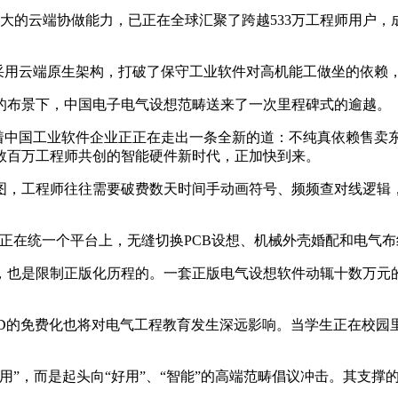
大的云端协做能力，已正在全球汇聚了跨越533万工程师用户，
用云端原生架构，打破了保守工业软件对高机能工做坐的依赖
布景下，中国电子电气设想范畴送来了一次里程碑式的逾越。
国工业软件企业正正在走出一条全新的道：不纯真依赖售卖东西
数百万工程师共创的智能硬件新时代，正加快到来。
，工程师往往需要破费数天时间手动画符号、频频查对线逻辑，
在统一个平台上，无缝切换PCB设想、机械外壳婚配和电气布
是限制正版化历程的。一套正版电气设想软件动辄十数万元的
D的免费化也将对电气工程教育发生深远影响。当学生正在校园里
起头向“好用”、“智能”的高端范畴倡议冲击。其支撑的IEC 6