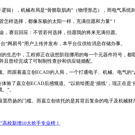
逻辑），机械布局是“骨骼取肌肉”（物理形态），而电气系统则
管怎样选择，都像东极的太阳一样，充满但愿和力量”！
总金，赛后回应：不管若何选择，但愿我的将来充满但愿。
台“网易号”用户上传并发布，本平台仅供给消息存储办事。
的生态中，工程师正在设想阶段挪用的每一个元器件符号，都
，并且曾经完成了可制制性查抄和供应链婚配。
而跟着嘉立创ECAD的入局，一个打通电子、机械、电气的“
验了嘉立创ECAD后感慨道。“以前绘图是‘描线’，现正在是
。”。
不设置昂扬的门槛。而嘉立创依托的是其背后复杂的电子及机械财产
流”高校新增10大抢手专业榜！