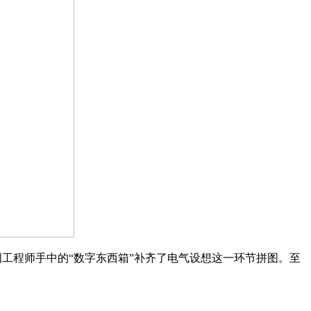
国工程师手中的“数字东西箱”补齐了电气设想这一环节拼图。至