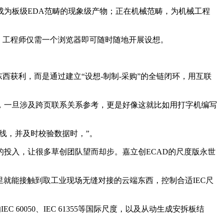
成为板级EDA范畴的现象级产物；正在机械范畴，为机械工程
，工程师仅需一个浏览器即可随时随地开展设想。
获利，而是通过建立“设想-制制-采购”的全链闭环，用互联
一旦涉及跨页联系关系参考，更是好像这就比如用打字机编写
线，并及时校验数据时，”。
投入，让很多草创团队望而却步。嘉立创ECAD的尺度版永世
就能接触到取工业现场无缝对接的云端东西，控制合适IEC尺
0050、IEC 61355等国际尺度，以及从动生成安拆板结