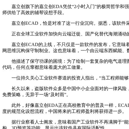
嘉立创旗下的嘉立创EDA凭仗“2小时入门”的极简哲学和强
师供给了高效的辅帮设想手段。
嘉立创ECAD，恰是对准了这一行业沉疴。据悉，该软件采
正在全球工业软件加快向云端迁徙、国产化替代海潮涌动的
嘉立创ECAD的上线，不只仅是一款软件的发布，它意味着中
网思维沉构保守制制业。这也意味着，一个由云端东西赋能、
他描述了保守功课的困境：为了绘制一套复杂的电气道理图
代码，任何点窜都意味着庞大的工做量。
一位持久关心工业软件赛道的投资人指出，“当工程师能够正
长久以来，盗版软件众多是中国中小企业面对的一律风险，也
免费策略，无异于一场“及时雨”。
此外，好像嘉立创EDA正在高校教育中的普及一样，ECA
度的规范化设想流程，中国将来的工程师盈利将获得进一步。
据行业察看人士阐发，意味着国产工业软件不再满脚于“能用”，而是
构、3D预览等功能，显示出该软件具有国际适配性。