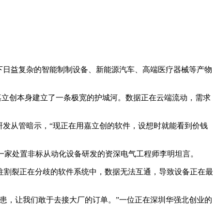
下日益复杂的智能制制设备、新能源汽车、高端医疗器械等产物
为嘉立创本身建立了一条极宽的护城河。数据正在云端流动，需求
发从管暗示，“现正在用嘉立创的软件，设想时就能看到价钱
一家处置非标从动化设备研发的资深电气工程师李明坦言。
往割裂正在分歧的软件系统中，数据无法互通，导致设备正在最
患，让我们敢于去接大厂的订单。”一位正在深圳华强北创业的