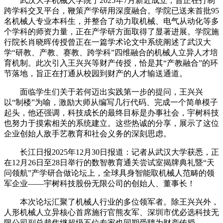
武汉大学机械人学院于2025年7月新近成立，旨正在打制
跨学科交叉平台，鞭策产学研用深度融合。学院已送来首批95
名机械人专业本科生，并整合了动力取机械、电气从动化等多
个学科的师资力量，正在产学研方面取得了显著进展。学院施
行院长肖晓晖传授曾正在一篇学术论文中系统阐述了武汉大
学“研教、产教、赛教、跨学科”四维融合的机械人立异人才培
育机制。此次引入王兴兴等财产传授，恰是其“产教融合”的环
节落地，旨正在打通从校园到财产的人才输送通道。
面临学生们关于若何迈出实践第一步的提问，王兴兴
以“制楼”为喻，激励大师从编写几行代码、完成一个简单模子
起头，他还强调，科技成长的最终目标是办事社会，宇树科技
也努力于摸索相关的系统建立。这些热诚的分享，展示了这位
企业创始人敌手艺教育和社会义务的深刻思虑。
长江日报2025年12月30日报道：记者从武汉大学获悉，正
在12月26日至28日举行的数智教育通关尝试室揭牌典礼暨“天
问领航”产学研合做论坛上，全球具身智能取机械人范畴的领
军企业——宇树科技股份无限公司的创始人、董事长！
本次论坛汇聚了机械人行业的多位领军者。除王兴兴外，
人形机械人立异核心首席施行官熊友军、深圳市优必选科技无
限公司副总裁焦继超级五位专家也同期受聘为财产传授。