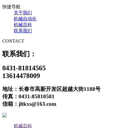
快捷导航
关于我们
机械自动化
机械百科
联系我们
CONTACT
联系我们：
0431-81814565
13614478009
地址：长春市高新开发区超越大街1188号
传真：0431-85810581
信箱：jltkxs@163.com
机械百科