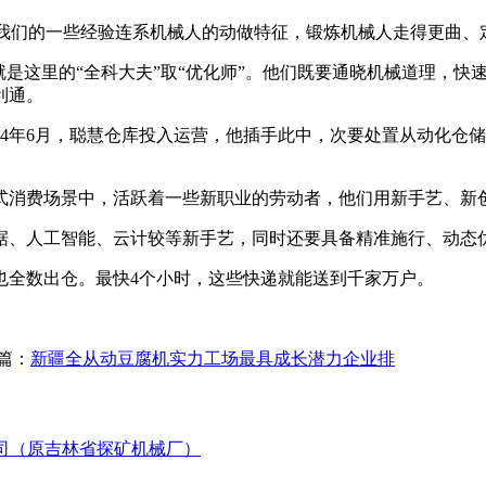
我们的一些经验连系机械人的动做特征，锻炼机械人走得更曲、
是这里的“全科大夫”取“优化师”。他们既要通晓机械道理，快
利通。
24年6月，聪慧仓库投入运营，他插手此中，次要处置从动化仓
消费场景中，活跃着一些新职业的劳动者，他们用新手艺、新
、人工智能、云计较等新手艺，同时还要具备精准施行、动态
全数出仓。最快4个小时，这些快递就能送到千家万户。
篇：
新疆全从动豆腐机实力工场最具成长潜力企业排
公司（原吉林省探矿机械厂）