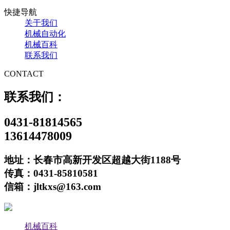
快捷导航
关于我们
机械自动化
机械百科
联系我们
CONTACT
联系我们：
0431-81814565
13614478009
地址：长春市高新开发区超越大街1188号
传真：0431-85810581
信箱：jltkxs@163.com
机械百科