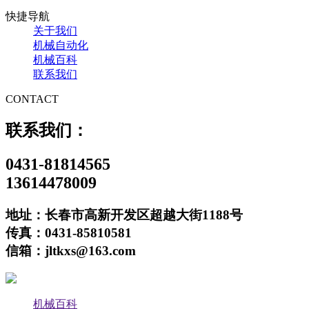
快捷导航
关于我们
机械自动化
机械百科
联系我们
CONTACT
联系我们：
0431-81814565
13614478009
地址：长春市高新开发区超越大街1188号
传真：0431-85810581
信箱：jltkxs@163.com
机械百科