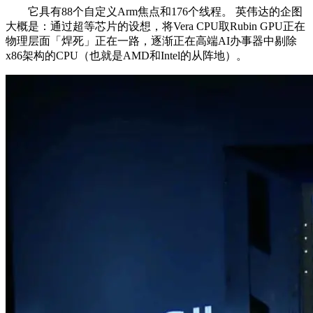
它具有88个自定义Arm焦点和176个线程。 英伟达的企图
大概是：通过超等芯片的设想，将Vera CPU取Rubin GPU正在
物理层面「焊死」正在一路，逐渐正在高端AI办事器中剔除
x86架构的CPU（也就是AMD和Intel的从阵地）。