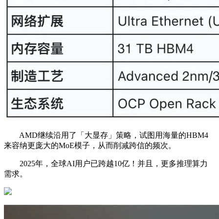
AMD继续沿用了「大显存」策略，试图用海量的HBM4
来容纳更庞大的MoE模子，从而削减跨信的频次。
2025年，全球AI用户已跨越10亿！并且，更多推理算力
需求。