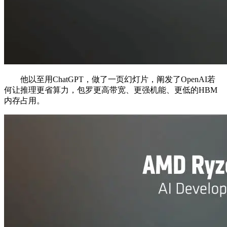
他以至用ChatGPT，做了一页幻灯片，阐发了OpenAI若
何让推理更省算力，包罗更高带宽、更强机能、更低的HBM
内存占用。