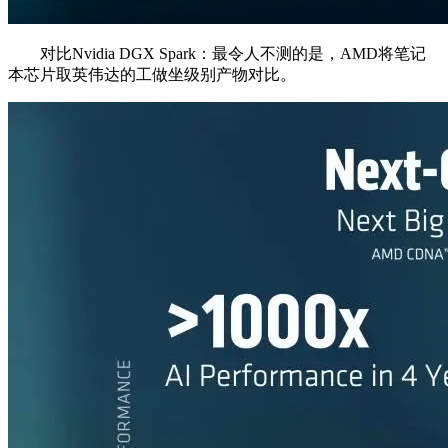
对比Nvidia DGX Spark：最令人不测的是，AMD将笔记
本芯片取英伟达的工做坐级别产物对比。