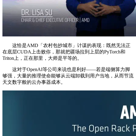
这恰是AMD「农村包抄城市」计谋的表现：既然无法正
在底层CUDA上击败你，那就把疆场拉到上层的PyTorch和
Triton上，正在那里，大师是平等的。
这对于OpenAI等公司来说也是利好——若是端侧算力脚
够强，大量的推理使命能够从云端卸载到用户当地，从而节流
天文数字般的云办事器成本。