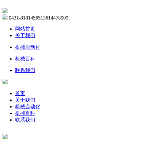
0431-81814565
13614478009
网站首页
关于我们
机械自动化
机械百科
联系我们
首页
关于我们
机械自动化
机械百科
联系我们