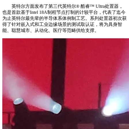
英特尔方面发布了第三代英特尔® 酷睿™ Ultra处置器，
也是首款基于Intel 18A制程节点打制的计较平台，代表了迄今
为止英特尔最先辈的半导体系体例制工艺。系列处置器初次获
得了针对嵌入式和工业边缘场景的测试取认证，将为具身智
能、聪慧城市、从动化、医疗等范畴供给支撑。