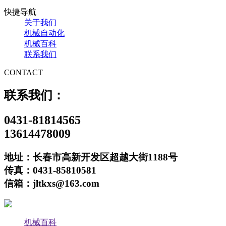
快捷导航
关于我们
机械自动化
机械百科
联系我们
CONTACT
联系我们：
0431-81814565
13614478009
地址：长春市高新开发区超越大街1188号
传真：0431-85810581
信箱：jltkxs@163.com
机械百科