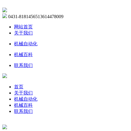
0431-81814565
13614478009
网站首页
关于我们
机械自动化
机械百科
联系我们
首页
关于我们
机械自动化
机械百科
联系我们