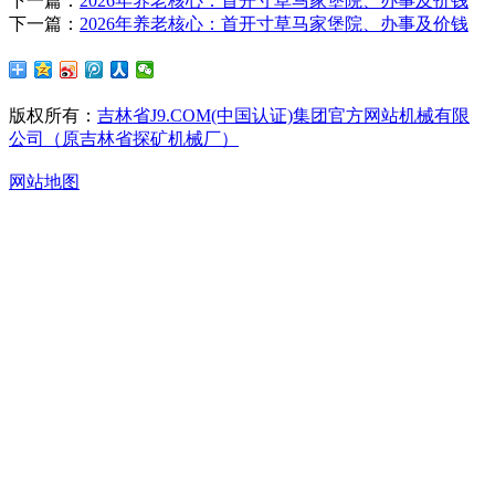
下一篇：
2026年养老核心：首开寸草马家堡院、办事及价钱
下一篇：
2026年养老核心：首开寸草马家堡院、办事及价钱
版权所有：
吉林省J9.COM(中国认证)集团官方网站机械有限
公司（原吉林省探矿机械厂）
网站地图