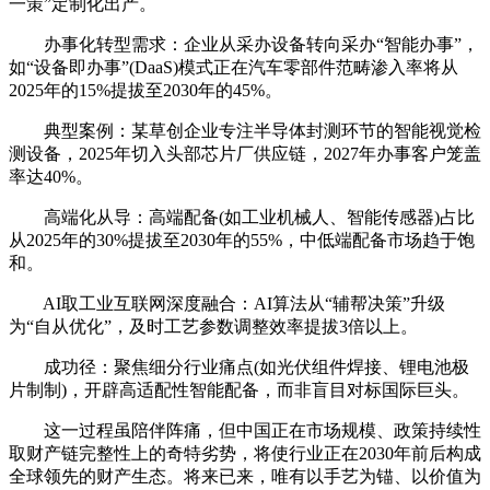
一策”定制化出产。
办事化转型需求：企业从采办设备转向采办“智能办事”，
如“设备即办事”(DaaS)模式正在汽车零部件范畴渗入率将从
2025年的15%提拔至2030年的45%。
典型案例：某草创企业专注半导体封测环节的智能视觉检
测设备，2025年切入头部芯片厂供应链，2027年办事客户笼盖
率达40%。
高端化从导：高端配备(如工业机械人、智能传感器)占比
从2025年的30%提拔至2030年的55%，中低端配备市场趋于饱
和。
AI取工业互联网深度融合：AI算法从“辅帮决策”升级
为“自从优化”，及时工艺参数调整效率提拔3倍以上。
成功径：聚焦细分行业痛点(如光伏组件焊接、锂电池极
片制制)，开辟高适配性智能配备，而非盲目对标国际巨头。
这一过程虽陪伴阵痛，但中国正在市场规模、政策持续性
取财产链完整性上的奇特劣势，将使行业正在2030年前后构成
全球领先的财产生态。将来已来，唯有以手艺为锚、以价值为