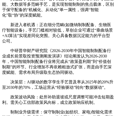
能、大数据等多范畴手艺，是实现智能制制的焦点载体，区别
于保守配备的“机械化、从动化”单一属性，强调“智能
化”取“协”的深度赋能。
新进入者机遇：正在细分范畴(如微纳制制配备、生物医
疗智能设备)，手艺门槛相对较低，草创企业可通过“垂曲场景
+AI算法”实现差同化突围。关心具备数据沉淀能力的平台型
公司。
中研普华财产研究院《2026-2030年中国智能制制配备行
业成长前景取投资预测阐发演讲》结论阐发认为2026-2030
年，中国智能制制配备行业将完成从“政策盈利期”到“价值创
制期”的环节。行业增加不再依赖粗放式扩张，而是由手艺深
度赋能、需求布局升级取生态协同驱动。
决策层：AI驱动的数字孪生手艺普及率从2025年的20%升
至2030年的70%，工场运营从“经验驱动”转向“数据驱动”。
政策波动风险：处所补助退坡或尺度调整可能冲击短期盈
利。需关心工信部政策风向标，成立政策响应机制。
制制业升级需求：保守制制业(如纺织、家电)智能化需求