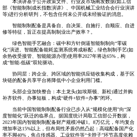
本演讲基于公开政策文件、行业及市场阐发数据(如工信
部《智能制制成长指数演讲》、中国机械工业结合会行业演讲
等)进行分析研判，不包含任何未公开或未经验证的消息。
智能制制配备是具备自、自决策、自施行、自顺应、自进
修等特征，旨正在提高制制业出产效率？。
绿色智能手艺融合：碳中和方针倒逼智能制制向“零碳
化”演进。智能配备能耗监测系统将成标配，绿色制制手艺(如
余热收受接管、智能能源办理)使用率2027年将达65%，构
成“智能-低碳”双轮驱动。
协同层：跨企业、跨区域的智能供应链收集构成，基于区
块链的配备共享平台将降低中小企业利用门槛。
头部企业加快整合：本土龙头(如埃斯顿、新松)通过并购
补齐软件、办事短板，构成“硬件+软件+办事”闭环。
当前中国智能制制配备行业已步入从“规模化使用”向“深
度智能化”跃迁的临界点。据国度统计局取工信部公开数据，
2023年国内智能制制配备财产规模冲破1。8万亿元，年均复合
增加率达15%以上，但布局性矛盾仍然凸起：高端配备国产化
率不脚40%，焦点传感器、工业软件等“卡脖子”环节高度依赖