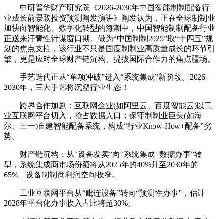
中研普华财产研究院《2026-2030年中国智能制制配备行
业成长前景取投资预测阐发演讲》阐发认为，正在全球制制业
加快向智能化、数字化转型的海潮中，中国智能制制配备行业
正送来汗青性计谋窗口期。做为“中国制制2025”取“十四五”规
划的焦点支柱，该行业不只是国度制制业高质量成长的环节引
擎，更是应对全球财产链沉构、提拔国际合作力的焦点疆场。
手艺迭代正从“单项冲破”进入“系统集成”新阶段。2026-
2030年，三大手艺将沉塑行业生态！
跨界合作加剧：互联网企业(如阿里云、百度智能云)以工
业互联网平台切入，抢占数据入口；保守制制业巨头(如海
尔、三一)自建智能配备系统，构成“行业Know-How+配备”劣
势。
财产链沉构：从“设备发卖”向“系统集成+数据办事”转
型，系统集成商市场份额将从2025年的40%升至2030年的
65%，设备制制商利润空间收窄。
工业互联网平台从“毗连设备”转向“预测性办事”，估计
2028年平台化办事收入占比将超30%。