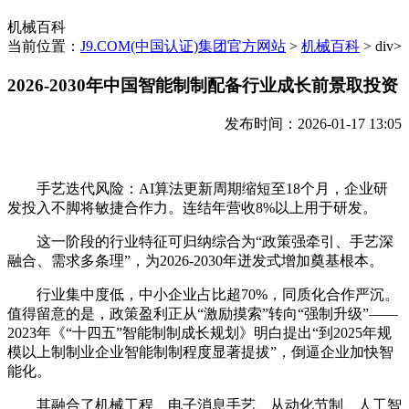
机械百科
当前位置：
J9.COM(中国认证)集团官方网站
>
机械百科
> div>
2026-2030年中国智能制制配备行业成长前景取投资
发布时间：2026-01-17 13:05
手艺迭代风险：AI算法更新周期缩短至18个月，企业研
发投入不脚将敏捷合作力。连结年营收8%以上用于研发。
这一阶段的行业特征可归纳综合为“政策强牵引、手艺深
融合、需求多条理”，为2026-2030年迸发式增加奠基根本。
行业集中度低，中小企业占比超70%，同质化合作严沉。
值得留意的是，政策盈利正从“激励摸索”转向“强制升级”——
2023年《“十四五”智能制制成长规划》明白提出“到2025年规
模以上制制业企业智能制制程度显著提拔”，倒逼企业加快智
能化。
其融合了机械工程、电子消息手艺、从动化节制、人工智