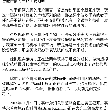
智能产物的一块主要范畴。
对于预算充脚的用户而言，若是你如果图个新颖来玩一玩
这个还算相对新颖的产物系列的话，那么买个智妙手表或者手
环也是不错的选择。不外有充脚预算也有一个很棒的益处，就
是那些高端产物无论是功能仍是软件设想都脚够。
虽然现正在照旧是小众产物，可是智妙手表照旧有着很不
错的普及前景，而且我们正在未来也能够预见到它会冲击电子
手表甚至一部门机械手表市场。若是你是一个喜爱逃新的数码
设备玩家，那么买块只妙手表试试鲜也不免不成。
虚拟现实范畴，正在近两年获得了迅猛的成长。做为虚拟
现实范畴最具代表性公司之一的Oculus比来就推出了这款代号
为Crescent Bay的Oculus Rift产物。
此前，耐克曾颁布发表削减FuelBand硬件团队的动静。而
被裁掉的两名FuelBand工程师正在近日被苹果招入麾下。他们
是Ryan Bailey和Jon Gale。 据报道称，Bailey此前是耐克公
司？。
2014年 9 月 9 日，英特尔消息手艺峰会正在美国召开。英
特尔首席施行官科再奇(Brian Krzanich)正在大会上颁布发表英