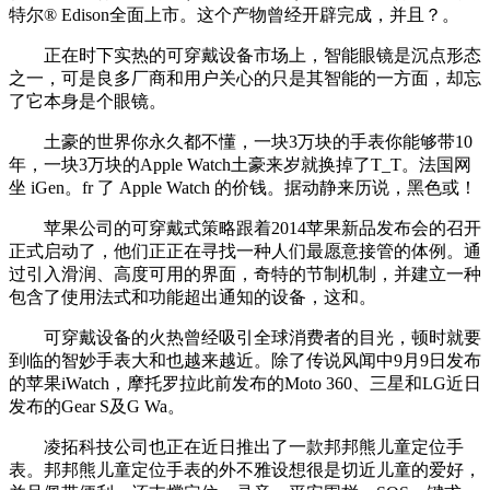
特尔® Edison全面上市。这个产物曾经开辟完成，并且？。
正在时下实热的可穿戴设备市场上，智能眼镜是沉点形态
之一，可是良多厂商和用户关心的只是其智能的一方面，却忘
了它本身是个眼镜。
土豪的世界你永久都不懂，一块3万块的手表你能够带10
年，一块3万块的Apple Watch土豪来岁就换掉了T_T。法国网
坐 iGen。fr 了 Apple Watch 的价钱。据动静来历说，黑色或！
苹果公司的可穿戴式策略跟着2014苹果新品发布会的召开
正式启动了，他们正正在寻找一种人们最愿意接管的体例。通
过引入滑润、高度可用的界面，奇特的节制机制，并建立一种
包含了使用法式和功能超出通知的设备，这和。
可穿戴设备的火热曾经吸引全球消费者的目光，顿时就要
到临的智妙手表大和也越来越近。除了传说风闻中9月9日发布
的苹果iWatch，摩托罗拉此前发布的Moto 360、三星和LG近日
发布的Gear S及G Wa。
凌拓科技公司也正在近日推出了一款邦邦熊儿童定位手
表。邦邦熊儿童定位手表的外不雅设想很是切近儿童的爱好，