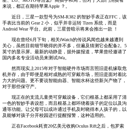
星、LG、MOTO等浩繁厂商插手和局，但对于大部门消费者
来说，都正在期待苹果Apple ？。
近日，三星一款型号为SM-R382 的智妙手表正在FFC，该
手表比当前的 Gear 2 小，似乎并非运转 Tizen 系统，而是
Android Wear 平台。此前，三星曾暗示将来会推出一款 ！
现在曾经6月下旬，相关iWatch的传说风闻也越来越遭到
关心，虽然目前细节晓得的并不多，但遍及猜测它会配备2。5
英寸的显示屏。最新的动静是，据外媒报道，苹果曾经邀请了
国内多名专业活动员来测试iWa。
然而现实上2015年对于智能硬件市场而言照旧是机缘取危
机并存，由于即便是相对成熟的可穿戴市场，照旧是面对着比
力大的问题。更不要说智能由器、智能水杯这些新兴产物了，
对于那些保守产。
现正在的支流儿童类可穿戴设备，它们根基上都采用了清
一色的智妙手表设想，而且根基上都环绕着孩子的定位以及沟
通等功能。让父母可以或许通过手机及时晓得本人孩子的，以
及能够对孩子分开校园进行提醒报警，这种适用的。
正在Facebook耗资20亿美元收购Oculus Rift之后，包罗索