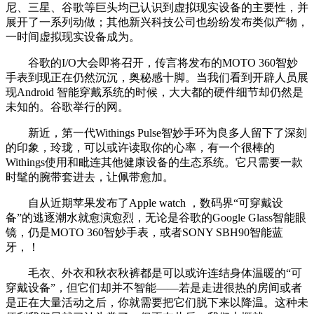
尼、三星、谷歌等巨头均已认识到虚拟现实设备的主要性，并
展开了一系列动做；其他新兴科技公司也纷纷发布类似产物，
一时间虚拟现实设备成为。
谷歌的I/O大会即将召开，传言将发布的MOTO 360智妙
手表到现正在仍然沉沉，奥秘感十脚。当我们看到开辟人员展
现Android 智能穿戴系统的时候，大大都的硬件细节却仍然是
未知的。谷歌举行的网。
新近，第一代Withings Pulse智妙手环为良多人留下了深刻
的印象，玲珑，可以或许读取你的心率，有一个很棒的
Withings使用和毗连其他健康设备的生态系统。它只需要一款
时髦的腕带套进去，让佩带愈加。
自从近期苹果发布了Apple watch ，数码界“可穿戴设
备”的逃逐潮水就愈演愈烈，无论是谷歌的Google Glass智能眼
镜，仍是MOTO 360智妙手表，或者SONY SBH90智能蓝
牙，！
毛衣、外衣和秋衣秋裤都是可以或许连结身体温暖的“可
穿戴设备”，但它们却并不智能——若是走进很热的房间或者
是正在大量活动之后，你就需要把它们脱下来以降温。这种未