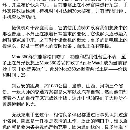
环，并发布价钱为79元，目前能够正在小米官网进行预定。手
环支撑数据检测，待机时间可达到30天摆布，并有智能闹钟，
手机查找等功能。
摄像机对于家庭而言，它的使用范畴并没有我们想象中的
那么普遍，不外正在跟着日常需求的变化，它也起头逐步融入
到智能家居中来。之前对于摄像机的概念，更多的是电脑上的
摄像头、以及一些特地的安防设备，而现正在智能摄。
Moto360终究能够松口吻了，功能和易用性暂且不表，至
多正在外形设想上Moto360妥妥打败了Apple Watch成为当前智
妙手表 中的选美冠军。此外Moto360还握着两张王牌——价钱
和时间，25。
到西安的距离，约1089公里，逾越、山西、河南三个省
份。一般大师的交通方案都是火车以及汽车自驾，然而他们却
骑着本人的自行车来完成这个线，这此中也领略到了大师所不
曾感遭到的风光。
无线充电手艺这个，相信良多伴侣都通过旧事见识到过这
个名词。简直是一件很是表情的工作。泛泛的糊口中，难以避
免的就是要为各类数码产物充电，因为遭到线的，良多环境下