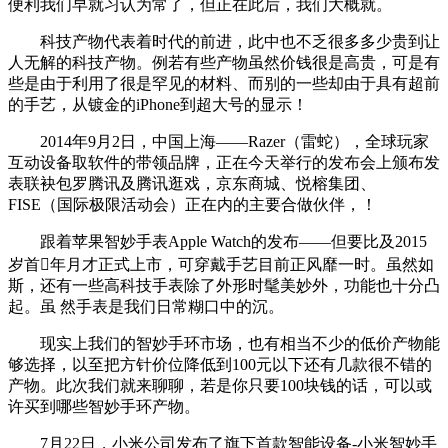
便利我们早就习认为常了，但正在此后，我们大概就。
科技产物代表着时代的前进，此中也不乏很多多少贵到让
人无解的科技产物。例若有些产物虽然价钱很是高贵，可是有
些是由于利用了很是罕见的材料、而别的一些却由于具有超前
的手艺，从镀金的iPhone到超大号的显示！
2014年9月2日，中国上海——Razer（雷蛇），全球玩家
互动设备取软件的带领品牌，正在今天举行的发布会上颁布发
表联袂包罗腾讯及腾讯逛戏，京东商城、悦榕集团、
FISE（国际极限活动会）正在内的主要合做伙伴，！
跟着苹果智妙手表Apple Watch的发布——但要比及2015
岁首年月才正式上市，可穿戴手艺目前正风靡一时。虽然如
斯，还有一些高科技手表除了外形时髦美妙外，功能也十分凸
起。虽 然手表是我们日常糊口中的沉。
现实上我们的智妙手环市场，也有相当不少的低价产物能
够选择，以至把方针价位降低到100元以下还有几款很不错的
产物。此次我们就来聊聊，若是你只要100块钱的话，可以或
许买到哪些智妙手环产物。
7月22日，小米公司发布了旗下首款智能设备-小米智妙手