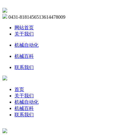
0431-81814565
13614478009
网站首页
关于我们
机械自动化
机械百科
联系我们
首页
关于我们
机械自动化
机械百科
联系我们