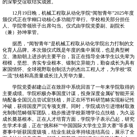
的深挚交谊取结实成效。
12月19日晚，机械工程取从动化学院“闻智青年”2025年度
颁仪式正在学糊口动核心多功能厅举行。学校相关部分担任
人、学院带领班子出席勾当。仪式由学院党委副、副院长
（兼）孙坤掌管。
据悉，“闻智青年”是机械工程取从动化学院出力打制的文
化育人品牌。本次颁仪式既是年度的集中展现，也是典型树
立、激励朝上进步的主要平台，旨正在指导全体学生以先辈为
楷模，坚想、夯实专业根本、锻制立异能力，勤奋成长为具有
家国情怀、全球视野取创制活力的杰出工程人才，为学校“双
一流”扶植和高质量成长注入芳华力量。
学院党委郝建山正在致辞中系统回首了一年来学院取得的
主要成绩。学院积极办事国度计谋，投身深度金属矿智能开采
纳配备全国沉点尝试室扶植，并正在环节科研范畴实现标记性
冲破，获得国度严沉专项支撑。同时，学院成功引进增材取激
光制制范畴领军团队，稳步推进学校新增学位点扶植，为久远
成长奠基根本。正在人才培育方面，学院学子表示凸起，研究
生学术丰盛，正在“挑和杯”“中国国际大学生立异大赛”等多项
赛事中斩获国度级项，结业生就业率持续连结高位，展示了全