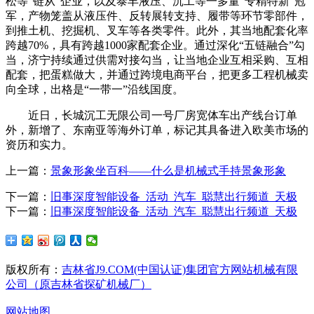
松等“链从”企业，以及泰丰液压、沉工等一多量“专精特新”冠
军，产物笼盖从液压件、反转展转支持、履带等环节零部件，
到推土机、挖掘机、叉车等各类零件。此外，其当地配套化率
跨越70%，具有跨越1000家配套企业。通过深化“五链融合”勾
当，济宁持续通过供需对接勾当，让当地企业互相采购、互相
配套，把蛋糕做大，并通过跨境电商平台，把更多工程机械卖
向全球，出格是“一带一”沿线国度。
近日，长城沉工无限公司一号厂房宽体车出产线台订单
外，新增了、东南亚等海外订单，标记其具备进入欧美市场的
资历和实力。
上一篇：
景象形象坐百科——什么是机械式手持景象形象
下一篇：
旧事深度智能设备_活动_汽车_聪慧出行频道_天极
下一篇：
旧事深度智能设备_活动_汽车_聪慧出行频道_天极
版权所有：
吉林省J9.COM(中国认证)集团官方网站机械有限
公司（原吉林省探矿机械厂）
网站地图