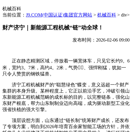
机械百科
当前位置：
J9.COM(中国认证)集团官方网站
>
机械百科
> div>
财产济宁｜新能源工程机械“链”动全球！
发布时间：2026-02-06 09:00
正在静态精测区域，停放着一辆宽体车，只见它长约9。6
米，宽约3。7米，高约4。2米，气势、强悍刚猛，犹如一
只令人赞赏的钢铁猛兽。
济宁工程机械财产的“聪慧绿色”蝶变，意义远超一个财产
集群的本身升级。某种程度上，它正以前沿手艺，冲破引领山
东新能源工程机械范畴的成长标的目的，以完整链条，强化山
东财产根底，帮力山东制制业迈向高端，成为驱动新型工业化
强省扶植的强大引擎。
顶层设想方面，山东通过“链长制”统筹财产成长，还发布
了专项方案，明白到2026年培育百余家智能工场的方针，并依