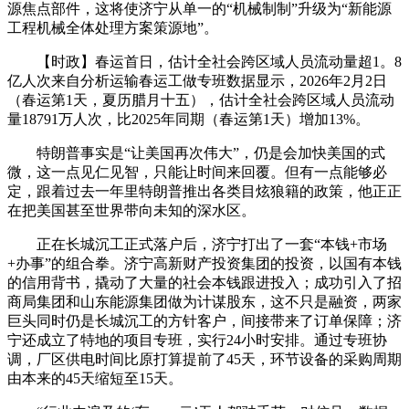
源焦点部件，这将使济宁从单一的“机械制制”升级为“新能源
工程机械全体处理方案策源地”。
【时政】春运首日，估计全社会跨区域人员流动量超1。8
亿人次来自分析运输春运工做专班数据显示，2026年2月2日
（春运第1天，夏历腊月十五），估计全社会跨区域人员流动
量18791万人次，比2025年同期（春运第1天）增加13%。
特朗普事实是“让美国再次伟大”，仍是会加快美国的式
微，这一点见仁见智，只能让时间来回覆。但有一点能够必
定，跟着过去一年里特朗普推出各类目炫狼籍的政策，他正正
在把美国甚至世界带向未知的深水区。
正在长城沉工正式落户后，济宁打出了一套“本钱+市场
+办事”的组合拳。济宁高新财产投资集团的投资，以国有本钱
的信用背书，撬动了大量的社会本钱跟进投入；成功引入了招
商局集团和山东能源集团做为计谋股东，这不只是融资，两家
巨头同时仍是长城沉工的方针客户，间接带来了订单保障；济
宁还成立了特地的项目专班，实行24小时安排。通过专班协
调，厂区供电时间比原打算提前了45天，环节设备的采购周期
由本来的45天缩短至15天。