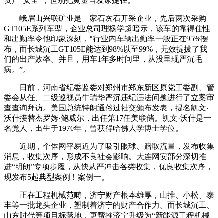
资产“安全”，但别把黄金当发家捷径。
峨眉山兴联矿业是一家石灰石开采企业，先后两次采购
GT105E系列车型，企业总司理杨学超暗示，该车的靠得住性
和出勤率令他印象深刻，“行业内车辆出勤率一般正在95%摆
布，而长城沉工GT105E能达到98%以至99%，无效提拔了我
们的出产效率。并且，用车1年多时间里，从没呈现严沉毛
病。”。
日前，河南省纪委监委对郑州市郑东新区原党工委副、管
委会从任、二级巡视员牛瑞华严沉违纪违法问题进行了立案审
查查询拜访。美国总统特朗通俗过社交颁布发表，提名凯文·
沃什接替杰罗姆·鲍威尔，出任第17任美联储。凯文·沃什是一
名党人，出生于1970年，曾获得哈佛大学博士学位。
近期，个体网平易近为了吸引眼球、赔取流量，发布收集
消息，收集次序，形成不良社会影响。大连网安部分深切推
进“明朗”专项步履，从快从严冲击各类收集，优良收集次序，
现发布5起典型案例！案例一。
正在工程机械范畴，济宁财产根本雄厚，山推、小松、泰
丰等一批龙头企业，塑制着济宁的财产合作力。而长城沉工、
山东时代等项目标落地，更帮推济宁升级为“新能源工程机械