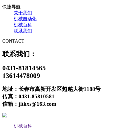
快捷导航
关于我们
机械自动化
机械百科
联系我们
CONTACT
联系我们：
0431-81814565
13614478009
地址：长春市高新开发区超越大街1188号
传真：0431-85810581
信箱：jltkxs@163.com
机械百科