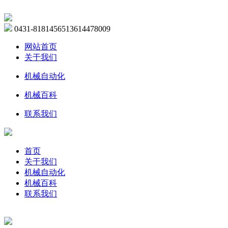
0431-81814565
13614478009
网站首页
关于我们
机械自动化
机械百科
联系我们
首页
关于我们
机械自动化
机械百科
联系我们