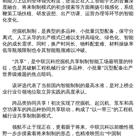
制能力上达到全球领先程度，还需正在人工智能手艺的普遍深
度融合、将来制制模式的初步摸索等方面阐扬引领感化，系统
鞭策工场扶植、研发设想、出产功课、运营办理等环节的智能
化变化。
挖掘机制制，是典型的多品种、小批量沉型配备，保守分
离式、人工从导的出产模式已难以支持高端化、绿色化、智能
化的成长需求。同时，换产时间长、物料配套难、材料操纵率
低等瓶颈限制也令其智能瓶颈难以冲破。
“共享”，是中联沉科挖掘机共享制制智能工场最明显的特
征，也是其破解工程机械行业“多品种、小批量”沉型配备出产
世界级难题的焦点暗码。
该评选代表了当前国内智能制制的最高水准，是对上榜企
业行业引领地位取立异实践的高度承认。
跨品类协同共享！初次实现了挖掘机、起沉机、泵车和高
空功课车的跨品种协同共享联动，构成了“以一带三”的工程机
械行业共享制制新模式。
领航不止于现正在，更着眼于将来。中联沉科以前瞻性视
野一步步摸索着将来制制的形态，也精准映照出“中国制