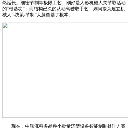
然延长。细密节制等极限工艺，刚好是人形机械人关节取活动
的“根基功”；而结构已久的从动驾驶取手艺，则间接为建立机
械人“-决策-节制”大脑奠基了根本。
现在，中联沉科多品种小批量沉型设备智能制制处理方案