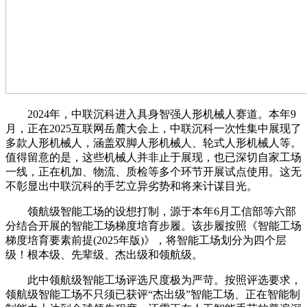
2024年，中联沉科进入具身智强人形机械人赛道。本年9
月，正在2025互联网岳麓大会上，中联沉科一次性集中展现了
多款人形机械人，涵盖双脚人形机械人、轮式人形机械人等。
值得留意的是，这些机械人并非止于展现，也已深切自家工场
一线，正在机加、物流、质检等多个环节开展试点使用。这无
不彰显出中联沉科的手艺立异劣势和将来计谋目光。
领航级智能工场的设想打制，源于本年6月工信部等六部
分结合开展的智能工场梯度培育步履。该步履按照《智能工场
梯度培育要素前提(2025年版)》，将智能工场划分为四个层
级！根本级、先辈级、杰出级和领航级。
此中领航级智能工场评选尺度极为严苛。按照评选要求，
领航级智能工场不只须已获评“杰出级”智能工场、正在智能制