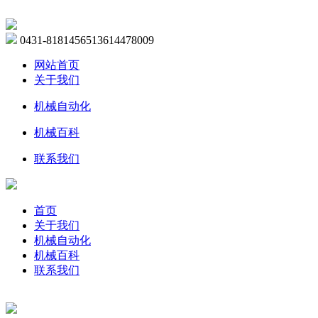
0431-81814565
13614478009
网站首页
关于我们
机械自动化
机械百科
联系我们
首页
关于我们
机械自动化
机械百科
联系我们