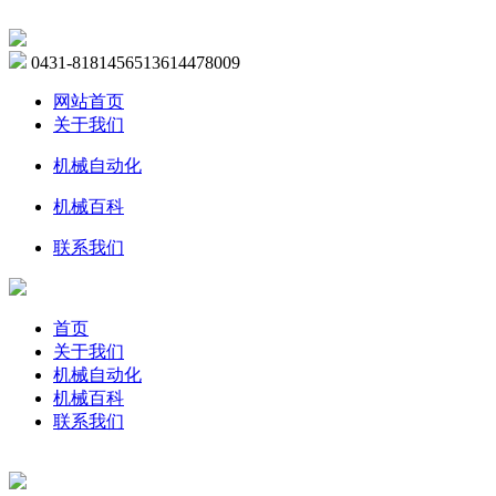
0431-81814565
13614478009
网站首页
关于我们
机械自动化
机械百科
联系我们
首页
关于我们
机械自动化
机械百科
联系我们