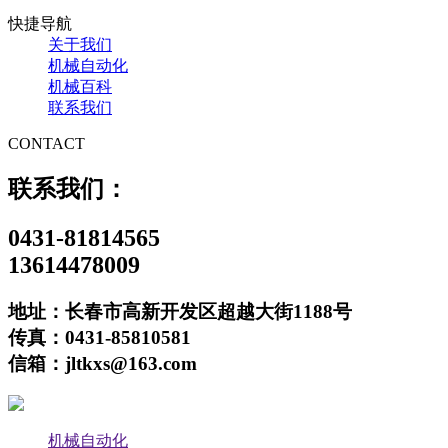
快捷导航
关于我们
机械自动化
机械百科
联系我们
CONTACT
联系我们：
0431-81814565
13614478009
地址：长春市高新开发区超越大街1188号
传真：0431-85810581
信箱：jltkxs@163.com
机械自动化