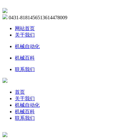
0431-81814565
13614478009
网站首页
关于我们
机械自动化
机械百科
联系我们
首页
关于我们
机械自动化
机械百科
联系我们