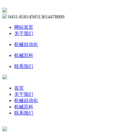
0431-81814565
13614478009
网站首页
关于我们
机械自动化
机械百科
联系我们
首页
关于我们
机械自动化
机械百科
联系我们