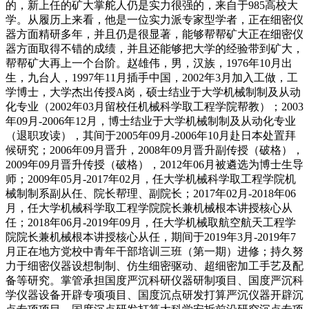
的，新上任的矿大掌舵人仍是实力很强的，来自于985高校大
学。从履历上来看，他是一位实力派专家型学者，正在细密仪
器方面精研多年，并且仍是很显著，能够帮帮矿大正在细密仪
器方面取得不错的成绩，并且还能够把大学的经验带到矿大，
帮帮矿大再上一个台阶。赵雄伟，男，汉族，1976年10月出
生，九台人，1997年11月插手中国，2002年3月加入工做，工
学博士，大学杰出传授A岗，硕士结业于大学机械制制及从动
化专业（2002年03月留校任机械科学取工程学院帮教）；2003
年09月-2006年12月，博士结业于大学机械制制及从动化专业
（退职攻读），其间于2005年09月-2006年10月赴日本处置拜
候研究；2006年09月晋升，2008年09月晋升副传授（破格），
2009年09月晋升传授（破格），2012年06月被遴选为博士生导
师；2009年05月-2017年02月，任大学机械科学取工程学院机
械制制系副从任、院长帮理、副院长；2017年02月-2018年06
月，任大学机械科学取工程学院院长兼机械根本讲授核心从
任；2018年06月-2019年09月，任大学机械取航空航天工程学
院院长兼机械根本讲授核心从任，期间于2019年3月-2019年7
月正在地方党校中青年干部培训三班（第一期）进修；持久努
力于细密仪器设想制制、仿生细密驱动、超细密加工手艺及配
备等研究。掌管承担国度严沉科研仪器研制项目、国度严沉科
学仪器设备开辟专项项目、国度沉点研发打算严沉仪器开辟沉