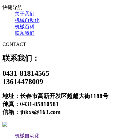
快捷导航
关于我们
机械自动化
机械百科
联系我们
CONTACT
联系我们：
0431-81814565
13614478009
地址：长春市高新开发区超越大街1188号
传真：0431-85810581
信箱：jltkxs@163.com
机械自动化