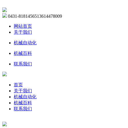
0431-81814565
13614478009
网站首页
关于我们
机械自动化
机械百科
联系我们
首页
关于我们
机械自动化
机械百科
联系我们