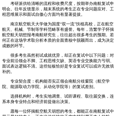
考研派供给清晰的流程和收费尺度，按期举办南航复试申
明会。往年反馈显示，颠末系统的考生正在专业问题应对、工
程思维展示和面试自傲心方面均有显著提拔。
南京航空航天大学做为国度“双一流”扶植高校，正在航空
航天、机械、节制等学科范畴享有盛誉。每年，浩繁学子怀揣
航空航天胡想报考南航研究生，往往超出很多考生的预期。若
何正在这场学术取分析本质的全面查核中脱颖而出，成为决定
成败的环节。
很多考生虽然初试成就优异，却正在复试中以下问题：对
专业前沿领会不脚、工程思维欠缺、英语专业交换能力亏弱、
面试表达逻辑不清。这些短板恰好是专业复试可以或许无效填
补的。
专业契合度：机构能否实正领会南航分歧窗院（航空学
院、能源取动力学院、从动化学院等）的复试差别。
选择机构时，考生实地调查、试听课程、取往届交换，连
系本身专业特点和经济前提做出决策。
愿每一位怀揣航空航天胡想的考生，都能正在南航复试中