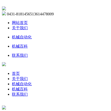
0431-81814565
13614478009
网站首页
关于我们
机械自动化
机械百科
联系我们
首页
关于我们
机械自动化
机械百科
联系我们