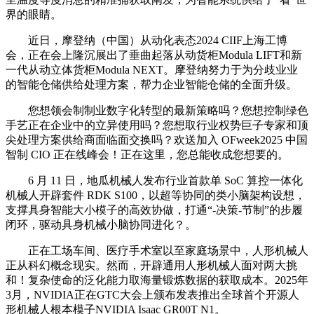
界的眼睛。
近日，摩登纳（中国）从动化表态2024 CIIF上海工博
会，正在会上隆沉展出了垂曲起落从动货柜Modula LIFT和新
一代从动立体货柜Modula NEXT。摩登纳努力于为分歧业业
的智能仓储供给处理方案，帮力企业智能仓储的全面升级。
您想领会制制业数字化转型的最新策略吗？您想控制绿色
手艺正在企业中的立异使用吗？您想取行业权势巨子专家和顶
尖处理方案供给商面临面交换吗？欢送加入 OFweek2025 中国
智制 CIO 正在线峰会！正在这里，您总能收成您想要的。
6 月 11 日，地瓜机械人发布行业首款单 SoC 算控一体化
机械人开辟套件 RDK S100，以超等协同的类小脑架构设想，
支撑具身智能大小模子的高效协做，打通“-决策-节制”的步履
闭环，驱动具身机械小脑协同进化？。
正在工场车间、医疗手术室以至家庭场景中，人形机械人
正从科幻概念现实。然而，开辟通用人形机械人面对两大挑
和！复杂使命的泛化能力取海量锻炼数据的获取成本。2025年
3月，NVIDIA正在GTC大会上颁布发表推出全球首个开源人
形机械人根本模子NVIDIA Isaac GR00T N1。