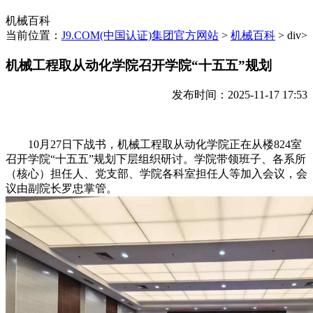
机械百科
当前位置：
J9.COM(中国认证)集团官方网站
>
机械百科
> div>
机械工程取从动化学院召开学院“十五五”规划
发布时间：2025-11-17 17:53
10月27日下战书，机械工程取从动化学院正在从楼824室
召开学院“十五五”规划下层组织研讨。学院带领班子、各系所
（核心）担任人、党支部、学院各科室担任人等加入会议，会
议由副院长罗忠掌管。