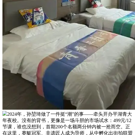
2024年，孙堃琦做了一件挺“潮”的事——牵头开办平湖青大
年夜校。没有的背书，更像是一场斗胆的市场试水：499元/12
节课，谁也没想到，首期200个名额两分钟内被一抢而空。正
在这里，赛艇冠军、非遗匠人成为导师，从中孵化出街拍联盟