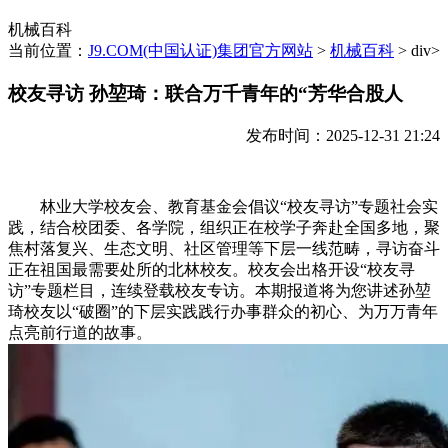
机械百科
当前位置：
J9.COM(中国认证)集团官方网站
>
机械百科
> div>
校友寻访 孙堃琦：联合万千青年的“芳华合股人
发布时间：2025-12-31 21:24
林业大学校友会、教育基金会倡议“校友寻访”专题社会实
践，结合校团委、各学院，组织正在校学子奔赴全国多地，聚
焦村落复兴、生态文明、社区管理等下层一线范畴，寻访奋斗
正在祖国最需要处所的北林校友。校友会出格开设“校友寻
访”专题栏目，连续登载校友专访。本期报道将为您讲述孙堃
琦校友以“破圈”的下层实践践行办事群众的初心、为万万青年
点亮前行道的故事。