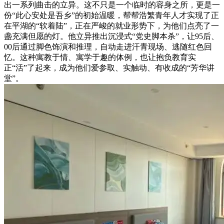
出一系列曲击的立异。这不只是一个临时的容身之所，更是一
份“此心安处是吾乡”的初始温暖，帮帮浩繁青年人才实现了正
在平湖的“软着陆”，正在严峻的就业形势下，为他们点亮了一
盏充满但愿的灯。他立异推出沉浸式“党史脚本杀”，让95后、
00后通过脚色饰演和推理，自动走进汗青现场、逃随红色回
忆。这种寓教于情、寓学于趣的体例，也让抱负教育实
正“活”了起来，成为他们爱参取、实触动、有收成的“芳华讲
堂”。