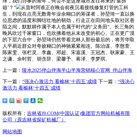
球，我们办事的青年，何尝不是这座城市发往将来的‘集拆
箱’？”
从昔时阿谁正在晚会前夜沉着接线修复灯管的工科
生，到现在点亮无数青年业余糊口的筹谋者，孙堃琦一直以换
位思虑的温度和脚结壮地的韧劲，行走正在田间地头取社区巷
陌之间，默默耕作属于本人也属于时代的“义务田”。长三角的
晚风吹过千家窗口，也吹拂着他从未改变的初心。正在更广漠
的下层六合中，孙堃琦仍然带着北林人那份最后的，将芳华取
人平易近群众对夸姣糊口的神驰紧紧相连。陈治谋、李憨萱、
陈家雯、张栏灵、李鑫、邓超、宋嘉溪、王冠杰、耿家豪、王
之谦、余时哲、胡含辞、梁馨予、蒋泽、李梦琪。
上一篇：
陵水2025伴山伴海半山半海营销核心官网_伴山伴海
下一篇：
“强决心激活力 看榆林‘十四五’成绩
下一篇：
“强决心
激活力 看榆林‘十四五’成绩
版权所有：
吉林省J9.COM(中国认证)集团官方网站机械有限
公司（原吉林省探矿机械厂）
网站地图