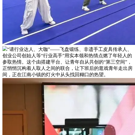
“请行业达人、大咖”——飞盘锻练、非遗手工皮具传承人、
创业公司创始人等“行业高手”用实本领和热情点燃了年轻人的
参取热情。这个由搭建平台、让青年自从共创的“第三空间”，
正悄悄沉构着人取人之间的联合，让下班后的逛戏青年走出房
间，正在江南小镇的灯火中从头找回糊口的热望。