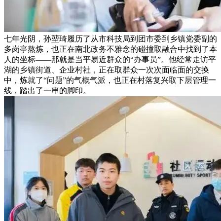
七年光阴，孙堃琦履历了从市科技局到团市委到乡镇党委副的
多岗亭熬炼，也正在南北政务不雅念的碰撞取融合中找到了本
人的坐标——那就是当平易近群众的“办事员”。他经常走访平
湖的乡镇街道、企业村社，正在取群众一次次面临面的交换
中，炼就了“问题”的气概气派，也正在村落复兴取下层管理一
线，踏出了一串的脚印。