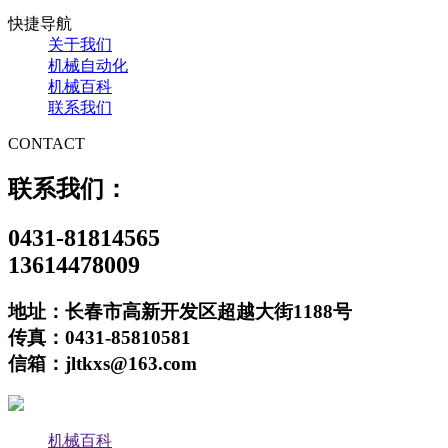
快捷导航
关于我们
机械自动化
机械百科
联系我们
CONTACT
联系我们：
0431-81814565
13614478009
地址：长春市高新开发区超越大街1188号
传真：0431-85810581
信箱：jltkxs@163.com
机械百科