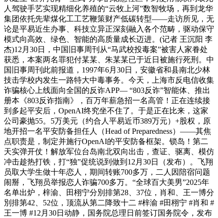
人驾驶手艺实现精细化养殖的“云牧上河”数智牧场，再到龙华
集团依托先辈煤化工工艺鞭策财产低碳转型——走访所见，无
论是平易近生办事、科技立异正深刻融入各个范畴，驱动保守
模式向高效、绿色、智能的高质量成长迈进。(记者 王沉阳 李
杰)12月30日，中国旧事周刊从“马武校投毒案”被害人家眷处
获悉，本案两名罪犯付某某、朱某某已于近日被施行死刑。中
国旧事周刊此前报道，1997年6月30日，安徽省和县南北少林
技击学校内发生一路特大中毒事务。今天，上海市反电信收集
诈骗核心上线面向全国的反诈APP— “803反诈”智能体、推出
册本《803反诈指南》，百万年薪急招一名高管！正在连续接
到多起平安后，OpenAI终究坐不住了。于是正在比来，这家
公司豪抛55。5万美元（约合人平易近币389万元）+股权，原
地开招一名平安防备担任人（Head of Preparedness）——其焦
点职责是，制定并施行OpenAI的平安防备框架。锁岛！第二
天实弹开仗！解放军位台岛南北双向出击，查证、驱离、模仿
冲击趁热打铁，打“独”促统说到做到12月30日（发布）。飞翔
员取大学生做十年恋人，期间转账700多万，二人因陪宿问题
闹掰，飞翔员举报恋人诈骗700多万。“全球百大美男”2025年
名单出炉，梓渝、田栩宁分別排第28、37位，肖和、王一博分
別排第42、52位，顶流从第二降致十二 #梓渝 #田栩宁 #肖和 #
王一博 #12月30日动静，国务院总理日前签订国务院令，发布