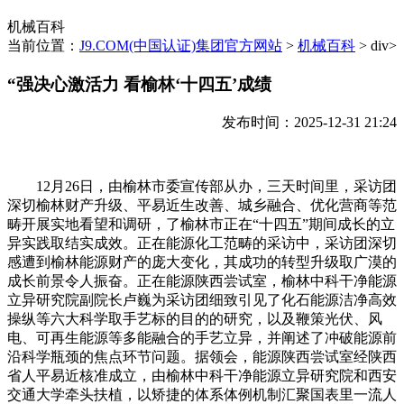
机械百科
当前位置：
J9.COM(中国认证)集团官方网站
>
机械百科
> div>
“强决心激活力 看榆林‘十四五’成绩
发布时间：2025-12-31 21:24
12月26日，由榆林市委宣传部从办，三天时间里，采访团
深切榆林财产升级、平易近生改善、城乡融合、优化营商等范
畴开展实地看望和调研，了榆林市正在“十四五”期间成长的立
异实践取结实成效。正在能源化工范畴的采访中，采访团深切
感遭到榆林能源财产的庞大变化，其成功的转型升级取广漠的
成长前景令人振奋。正在能源陕西尝试室，榆林中科干净能源
立异研究院副院长卢巍为采访团细致引见了化石能源洁净高效
操纵等六大科学取手艺标的目的的研究，以及鞭策光伏、风
电、可再生能源等多能融合的手艺立异，并阐述了冲破能源前
沿科学瓶颈的焦点环节问题。据领会，能源陕西尝试室经陕西
省人平易近核准成立，由榆林中科干净能源立异研究院和西安
交通大学牵头扶植，以矫捷的体系体例机制汇聚国表里一流人