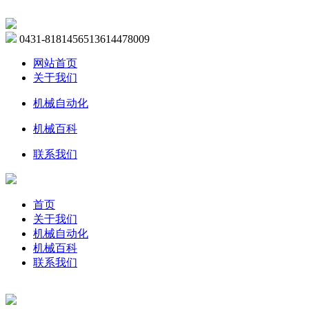
0431-81814565
13614478009
网站首页
关于我们
机械自动化
机械百科
联系我们
首页
关于我们
机械自动化
机械百科
联系我们